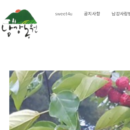
sweet4u
공지사항
남강사랑