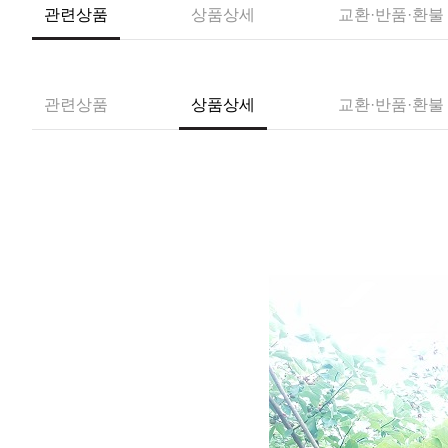
관련상품
상품상세
교환·반품·환불
관련상품
상품상세
교환·반품·환불