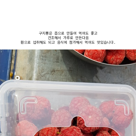
구지뽕은 즙으로 만들어 먹어도 좋고
건조해서 가루로 만든다음
환으로 섭취해도 되고 음식에 첨가해서 먹어도 맛있습니다.