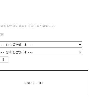
액에 상관없이 배송비가 청구되지 않습니다.
0
원
SOLD OUT