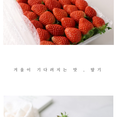
겨울이 기다려지는 맛 , 딸기